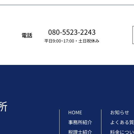
080-5523-2243
電話
平日9:00~17:00・土日祝休み
HOME
お知らせ
事務所紹介
よくある質
税理士紹介
料金につい