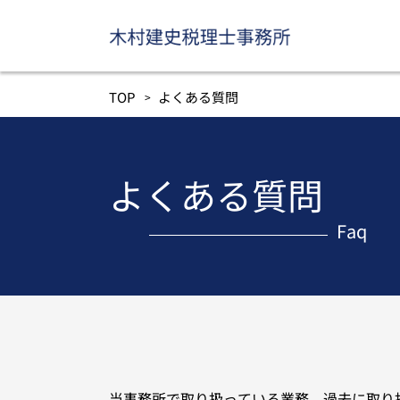
TOP
よくある質問
よくある質問
Faq
当事務所で取り扱っている業務、過去に取り