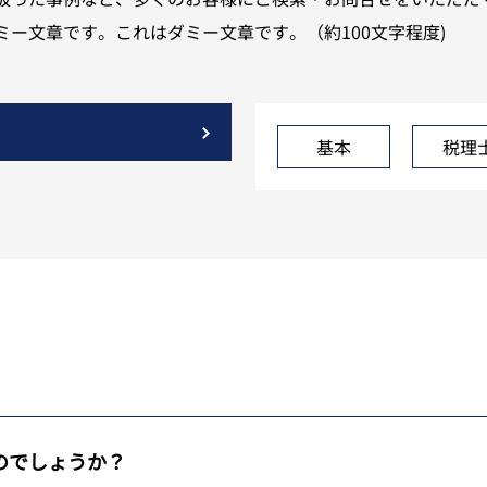
ー文章です。これはダミー文章です。（約100文字程度)
基本
税理
のでしょうか？