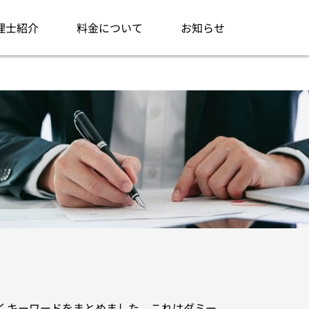
理士紹介
料金について
お知らせ
くキーワードをまとめました。これはダミー