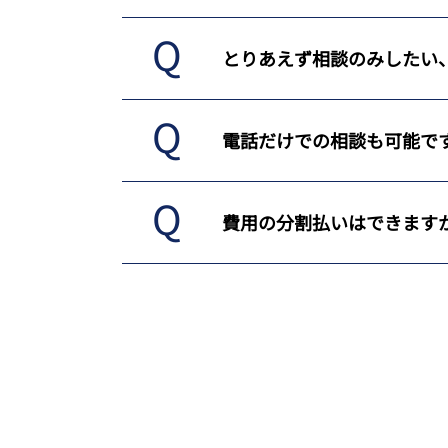
とりあえず相談のみしたい
電話だけでの相談も可能で
費用の分割払いはできます