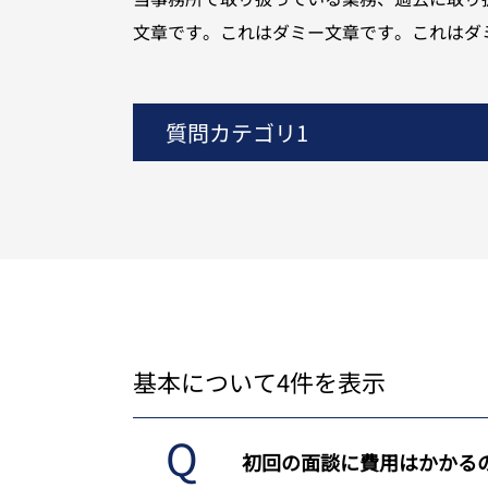
文章です。これはダミー文章です。これはダミ
質問カテゴリ1
基本について4件を表示
初回の面談に費用はかかる