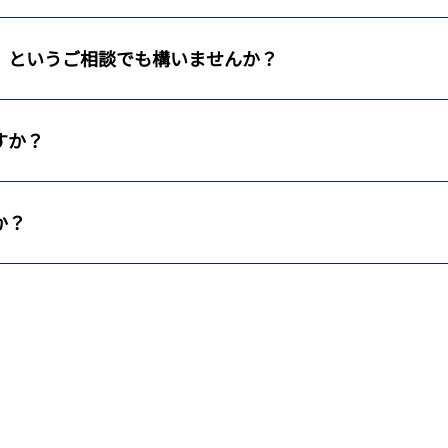
、というご相談でも構いませんか？
すか？
か？