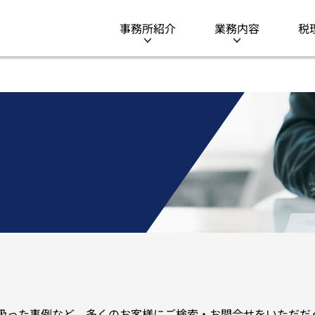
事務所紹介
業務内容
税
扱った事例など、多くのお客様にご検索・お問合せをいただだ