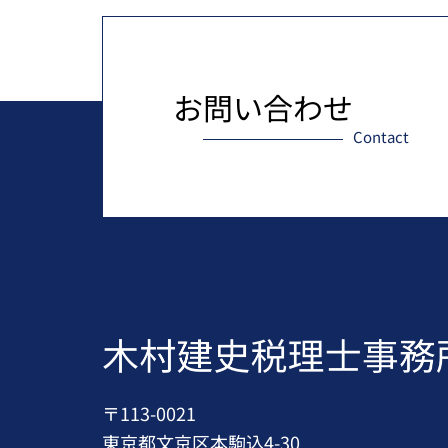
お問い合わせ
Contact
〒113-0021
東京都文京区本駒込4-30