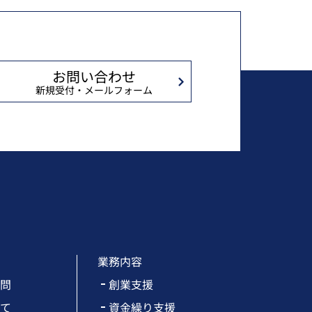
お問い合わせ
新規受付・メールフォーム
業務内容
問
創業支援
て
資金繰り支援